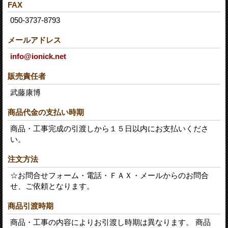
FAX
050-3737-8793
メールアドレス
info@ionick.net
販売責任者
武藤康博
商品代金の支払い時期
商品・工事完成の引渡しから１５日以内にお支払いくださ
い。
注文方法
☆お問合せフォーム・電話・ＦＡＸ・メールからのお問合
せ、ご依頼となります。
商品引渡時期
商品・工事の内容によりお引渡し時期は異なります。 商品