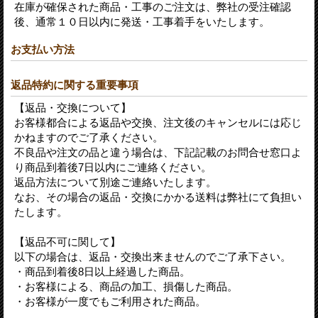
在庫が確保された商品・工事のご注文は、弊社の受注確認
後、通常１０日以内に発送・工事着手をいたします。
お支払い方法
返品特約に関する重要事項
【返品・交換について】
お客様都合による返品や交換、注文後のキャンセルには応じ
かねますのでご了承ください。
不良品や注文の品と違う場合は、下記記載のお問合せ窓口よ
り商品到着後7日以内にご連絡ください。
返品方法について別途ご連絡いたします。
なお、その場合の返品・交換にかかる送料は弊社にて負担い
たします。
【返品不可に関して】
以下の場合は、返品・交換出来ませんのでご了承下さい。
・商品到着後8日以上経過した商品。
・お客様による、商品の加工、損傷した商品。
・お客様が一度でもご利用された商品。